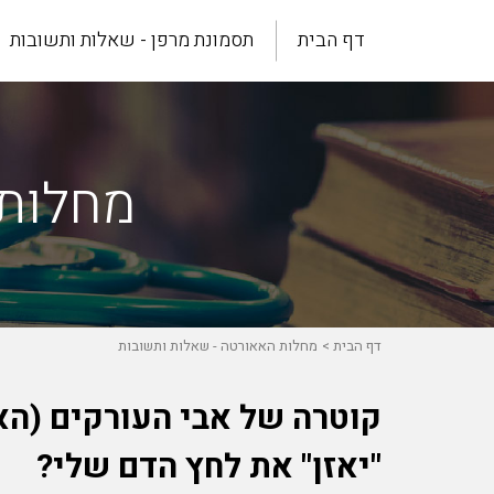
דף הבית
תסמונת מרפן - שאלות ותשובות
מחלות 
דף הבית
מחלות האאורטה - שאלות ותשובות
"יאזן" את לחץ הדם שלי?