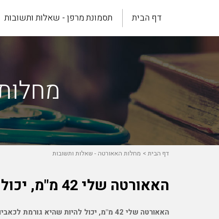
דף הבית
תסמונת מרפן - שאלות ותשובות
מחלות 
דף הבית
מחלות האאורטה - שאלות ותשובות
האאורטה שלי 42 מ"מ, יכול להיות שהיא גורמת לכאבים בגב ובחזה?
האאורטה שלי 42 מ"מ, יכול להיות שהיא גורמת לכאבים בגב ובחזה?