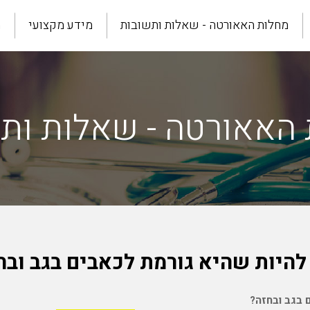
מחלות האאורטה - שאלות ותשובות
מידע מקצועי
מ
האאורטה - שאלות ות